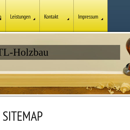
b
Leistungen
Kontakt
Impressum
TL-Holzbau
SITEMAP