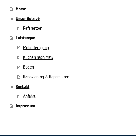
Home
Unser Betrieb
Referenzen
Leistungen
Möbelfertigung
Küchen nach Maß
Böden
Renovierung & Reparaturen
Kontakt
Anfahrt
Impressum